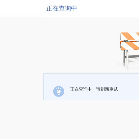
正在查询中
正在查询中，请刷新重试