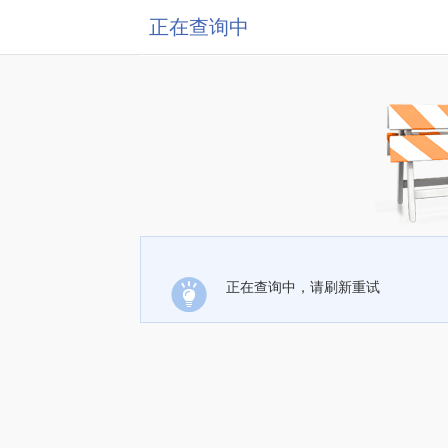
正在查询中
正在查询中，请刷新重试